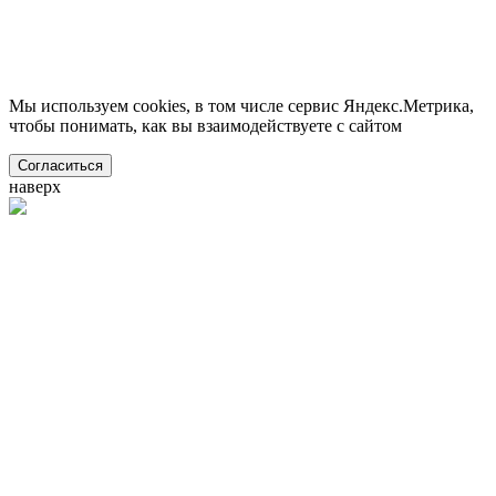
Мы используем cookies, в том числе сервис Яндекс.Метрика,
чтобы понимать, как вы взаимодействуете с сайтом
Согласиться
наверх