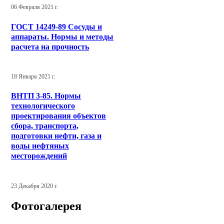
06 Февраля 2021 г.
ГОСТ 14249-89 Сосуды и
аппараты. Нормы и методы
расчета на прочность
18 Января 2021 г.
ВНТП 3-85. Нормы
технологического
проектирования объектов
сбора, транспорта,
подготовки нефти, газа и
воды нефтяных
месторождений
23 Декабря 2020 г.
Фотогалерея