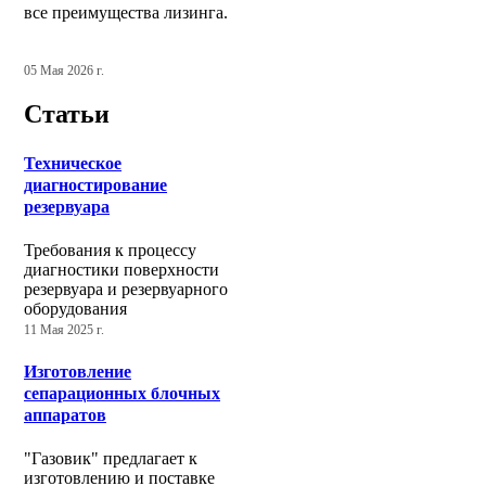
все преимущества лизинга.
05 Мая 2026 г.
Статьи
Техническое
диагностирование
резервуара
Требования к процессу
диагностики поверхности
резервуара и резервуарного
оборудования
11 Мая 2025 г.
Изготовление
сепарационных блочных
аппаратов
"Газовик" предлагает к
изготовлению и поставке