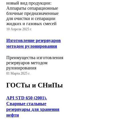
новый вид продукции:
Аппараты сепарационные
блочные предназначенные
для очистки и сепарации
жидких и газовых смесей
10 Апреля 2025 г.
Изготовление резервуаров
методом рулонирования
Преимущества изготовления
резервуаров методом
рулонирования
01 Марта 2025 г.
ГОСТы и СНиПы
API STD 650 (2001).
Сварные стальные
резервуары для хранения
нефти