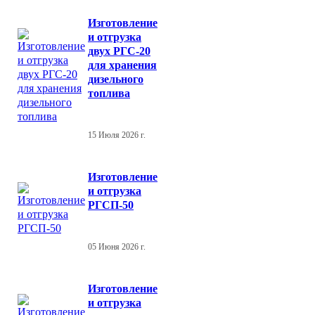
Изготовление
и отгрузка
двух РГС-20
для хранения
дизельного
топлива
15 Июля 2026 г.
Изготовление
и отгрузка
РГСП-50
05 Июня 2026 г.
Изготовление
и отгрузка