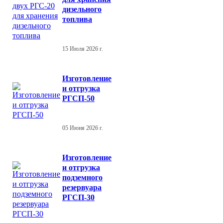
дизельного
топлива
15 Июля 2026 г.
Изготовление
и отгрузка
РГСП-50
05 Июня 2026 г.
Изготовление
и отгрузка
подземного
резервуара
РГСП-30