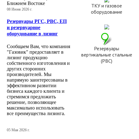
Ближнем Востоке
08 Июня 2026 г.
Резервуары РГС, РВС, ЕП
и резервуарное
оборудование в лизинг
Сообщаем Вам, что компания
"Газовик" предоставляет в
лизинг продукцию
собственного изготовления и
других сторонних
производителей. Мы
напрямую заинтересованы в
эффективном развитии
бизнеса каждого клиента и
стремимся предложить
решение, позволяющее
максимально использовать
все преимущества лизинга.
05 Мая 2026 г.