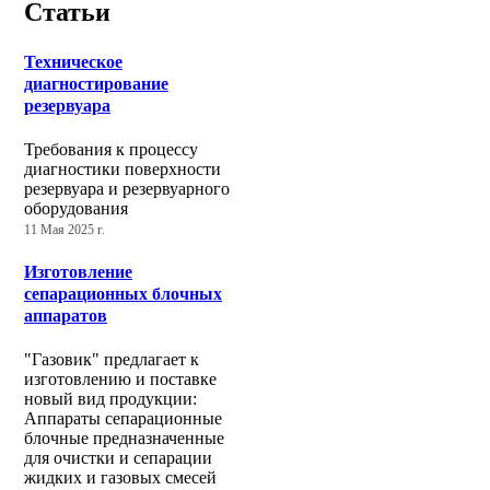
Статьи
Техническое
диагностирование
резервуара
Требования к процессу
диагностики поверхности
резервуара и резервуарного
оборудования
11 Мая 2025 г.
Изготовление
сепарационных блочных
аппаратов
"Газовик" предлагает к
изготовлению и поставке
новый вид продукции:
Аппараты сепарационные
блочные предназначенные
для очистки и сепарации
жидких и газовых смесей