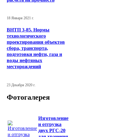
18 Января 2021 г.
ВНТП 3-85. Нормы
технологического
проектирования объектов
сбора, транспорта,
подготовки нефти, газа и
воды нефтяных
месторождений
23 Декабря 2020 г.
Фотогалерея
Изготовление
и отгрузка
двух РГС-20
для хранения