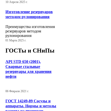
10 Апреля 2025 г.
Изготовление резервуаров
методом рулонирования
Преимущества изготовления
резервуаров методом
рулонирования
01 Марта 2025 г.
ГОСТы и СНиПы
API STD 650 (2001).
Сварные стальные
резервуары для хранения
нефти
06 Февраля 2021 г.
ГОСТ 14249-89 Сосуды и
аппараты. Нормы и методы
расчета на прочность