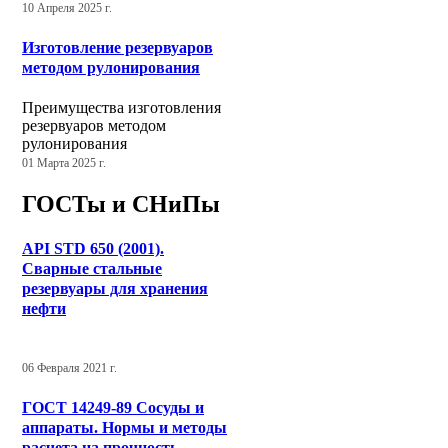
10 Апреля 2025 г.
Изготовление резервуаров
методом рулонирования
Преимущества изготовления
резервуаров методом
рулонирования
01 Марта 2025 г.
ГОСТы и СНиПы
API STD 650 (2001).
Сварные стальные
резервуары для хранения
нефти
06 Февраля 2021 г.
ГОСТ 14249-89 Сосуды и
аппараты. Нормы и методы
расчета на прочность