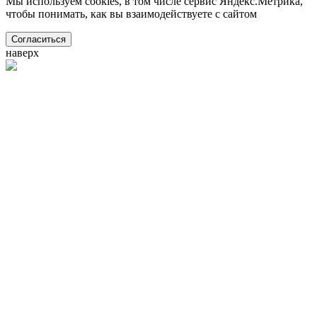
Мы используем cookies, в том числе сервис Яндекс.Метрика,
чтобы понимать, как вы взаимодействуете с сайтом
Согласиться
наверх