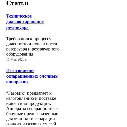
Статьи
Техническое
диагностирование
резервуара
Требования к процессу
диагностики поверхности
резервуара и резервуарного
оборудования
11 Мая 2025 г.
Изготовление
сепарационных блочных
аппаратов
"Газовик" предлагает к
изготовлению и поставке
новый вид продукции:
Аппараты сепарационные
блочные предназначенные
для очистки и сепарации
жидких и газовых смесей