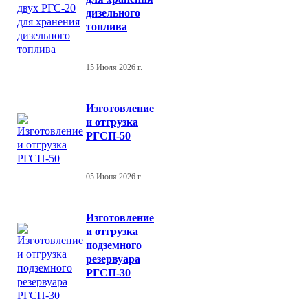
дизельного
топлива
15 Июля 2026 г.
Изготовление
и отгрузка
РГСП-50
05 Июня 2026 г.
Изготовление
и отгрузка
подземного
резервуара
РГСП-30