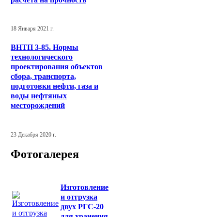
18 Января 2021 г.
ВНТП 3-85. Нормы
технологического
проектирования объектов
сбора, транспорта,
подготовки нефти, газа и
воды нефтяных
месторождений
23 Декабря 2020 г.
Фотогалерея
Изготовление
и отгрузка
двух РГС-20
для хранения